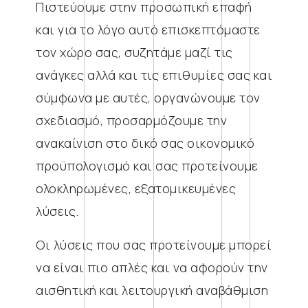
Πιστεύουμε στην προσωπική επαφή
και για το λόγο αυτό επισκεπτόμαστε
τον χώρο σας, συζητάμε μαζί τις
ανάγκες αλλά και τις επιθυμίες σας και
σύμφωνα με αυτές, οργανώνουμε τον
σχεδιασμό, προσαρμόζουμε την
ανακαίνιση στο δικό σας οικονομικό
προϋπολογισμό και σας προτείνουμε
ολοκληρωμένες, εξατομικευμένες
λύσεις.
Οι λύσεις που σας προτείνουμε μπορεί
να είναι πιο απλές και να αφορούν την
αισθητική και λειτουργική αναβάθμιση