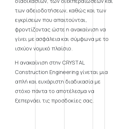
διαδικασιών, των διεκπεραιώσεων και
των αδειοδοτήσεων, καθώς και των
εγκρίσεων που απαιτούνται,
φροντίζοντας ώστε η ανακαίνιση να
γίνει με ασφάλεια και σύμφωνα με το
ισχύον νομικό πλαίσιο.
Η ανακαίνιση στην CRYSTAL
Construction Engineering γίνεται μια
απλή και ευχάριστη διαδικασία με
στόχο πάντα το αποτέλεσμα να
ξεπερνάει τις προσδοκίες σας.