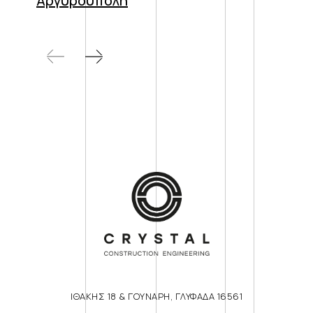
Αργυρούπολη
ΙΘΑΚΗΣ 18 & ΓΟΥΝΑΡΗ, ΓΛΥΦΑΔΑ 16561