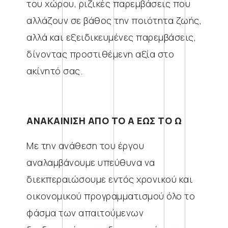
του χώρου, ριζικές παρεμβάσεις που
αλλάζουν σε βάθος την ποιότητα ζωής,
αλλά και εξειδικευμένες παρεμβάσεις,
δίνοντας προστιθέμενη αξία στο
ακίνητό σας.
ΑΝΑΚΑΙΝΙΣΗ ΑΠΟ ΤΟ Α ΕΩΣ ΤΟ Ω
Με την ανάθεση του έργου
αναλαμβάνουμε υπεύθυνα να
διεκπεραιώσουμε εντός χρονικού και
οικονομικού προγραμματισμού όλο το
φάσμα των απαιτούμενων