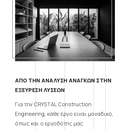
ΑΠΟ ΤΗΝ ΑΝΑΛΥΣΗ ΑΝΑΓΚΩΝ ΣΤΗΝ
ΕΞΕΥΡΕΣΗ ΛΥΣΕΩΝ
Για την CRYSTAL Construction
Engineering, κάθε έργο είναι μοναδικό,
όπως και ο εργοδότης μας.